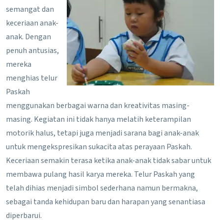
semangat dan
keceriaan anak-
anak. Dengan
penuh antusias,
mereka
menghias telur
Paskah
menggunakan berbagai warna dan kreativitas masing-
masing. Kegiatan ini tidak hanya melatih keterampilan
motorik halus, tetapi juga menjadi sarana bagi anak-anak
untuk mengekspresikan sukacita atas perayaan Paskah.
Keceriaan semakin terasa ketika anak-anak tidak sabar untuk
membawa pulang hasil karya mereka. Telur Paskah yang
telah dihias menjadi simbol sederhana namun bermakna,
sebagai tanda kehidupan baru dan harapan yang senantiasa
diperbarui.