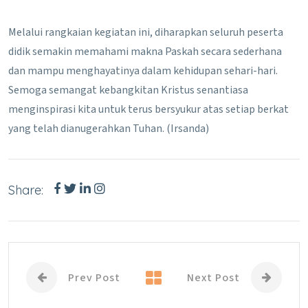
Melalui rangkaian kegiatan ini, diharapkan seluruh peserta
didik semakin memahami makna Paskah secara sederhana
dan mampu menghayatinya dalam kehidupan sehari-hari.
Semoga semangat kebangkitan Kristus senantiasa
menginspirasi kita untuk terus bersyukur atas setiap berkat
yang telah dianugerahkan Tuhan. (Irsanda)
Share:
Prev Post
Next Post