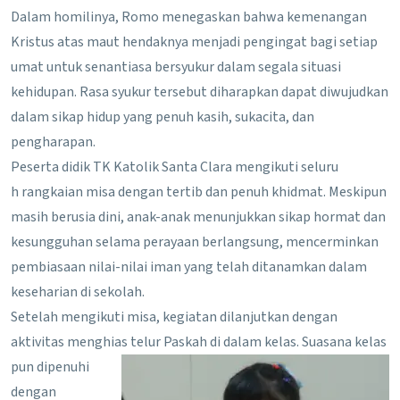
Dalam homilinya, Romo menegaskan bahwa kemenangan
Kristus atas maut hendaknya menjadi pengingat bagi setiap
umat untuk senantiasa bersyukur dalam segala situasi
kehidupan. Rasa syukur tersebut diharapkan dapat diwujudkan
dalam sikap hidup yang penuh kasih, sukacita, dan
pengharapan.
Peserta didik TK Katolik Santa Clara mengikuti seluru
h rangkaian misa dengan tertib dan penuh khidmat. Meskipun
masih berusia dini, anak-anak menunjukkan sikap hormat dan
kesungguhan selama perayaan berlangsung, mencerminkan
pembiasaan nilai-nilai iman yang telah ditanamkan dalam
keseharian di sekolah.
Setelah mengikuti misa, kegiatan dilanjutkan dengan
aktivitas menghias telur Paskah di dalam kelas. Suasana kelas
pun dipenuhi
dengan