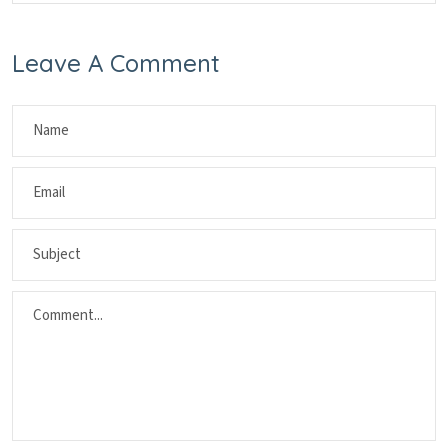
Leave A Comment