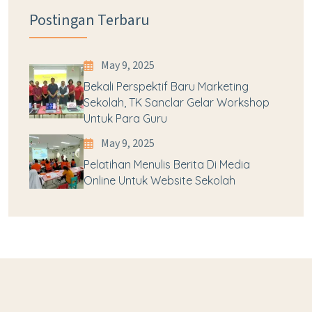
Postingan Terbaru
May 9, 2025
Bekali Perspektif Baru Marketing
Sekolah, TK Sanclar Gelar Workshop
Untuk Para Guru
May 9, 2025
Pelatihan Menulis Berita Di Media
Online Untuk Website Sekolah