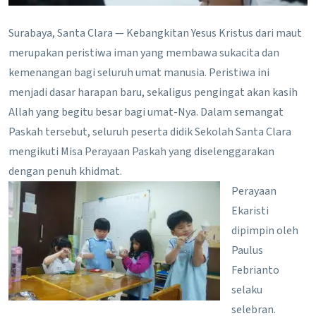
Surabaya, Santa Clara — Kebangkitan Yesus Kristus dari maut
merupakan peristiwa iman yang membawa sukacita dan
kemenangan bagi seluruh umat manusia. Peristiwa ini
menjadi dasar harapan baru, sekaligus pengingat akan kasih
Allah yang begitu besar bagi umat-Nya. Dalam semangat
Paskah tersebut, seluruh peserta didik Sekolah Santa Clara
mengikuti Misa Perayaan Paskah yang diselenggarakan
dengan penuh khidmat.
Perayaan
Ekaristi
dipimpin oleh
Paulus
Febrianto
selaku
selebran.