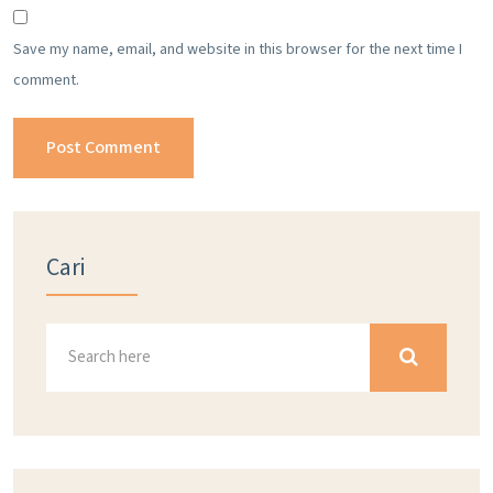
Save my name, email, and website in this browser for the next time I
comment.
Cari