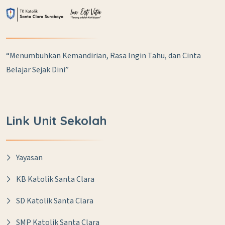
“Menumbuhkan Kemandirian, Rasa Ingin Tahu, dan Cinta
Belajar Sejak Dini”
Link Unit Sekolah
Yayasan
KB Katolik Santa Clara
SD Katolik Santa Clara
SMP Katolik Santa Clara