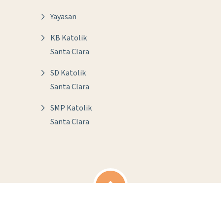
Yayasan
KB Katolik
Santa Clara
SD Katolik
Santa Clara
SMP Katolik
Santa Clara