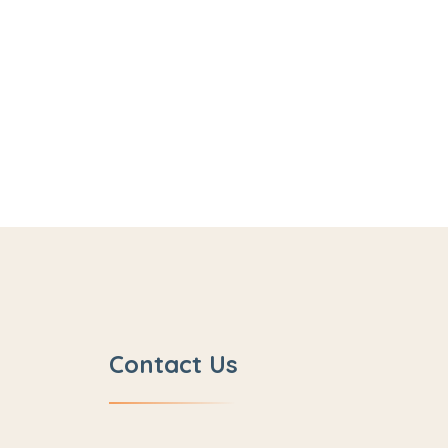
Contact Us