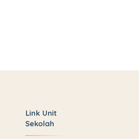
Link Unit
Sekolah