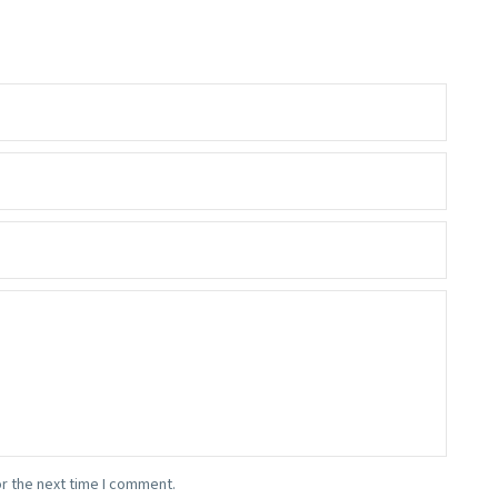
r the next time I comment.