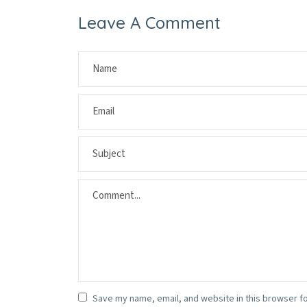
Leave A Comment
Save my name, email, and website in this browser fo