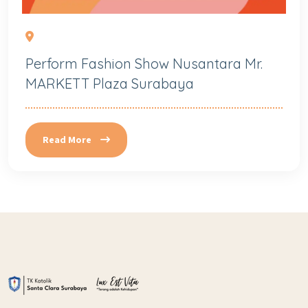
Perform Fashion Show Nusantara Mr.
MARKETT Plaza Surabaya
Read More