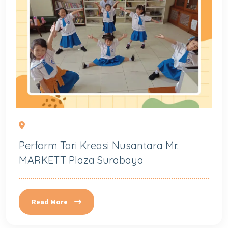
Perform Tari Kreasi Nusantara Mr.
MARKETT Plaza Surabaya
Read More