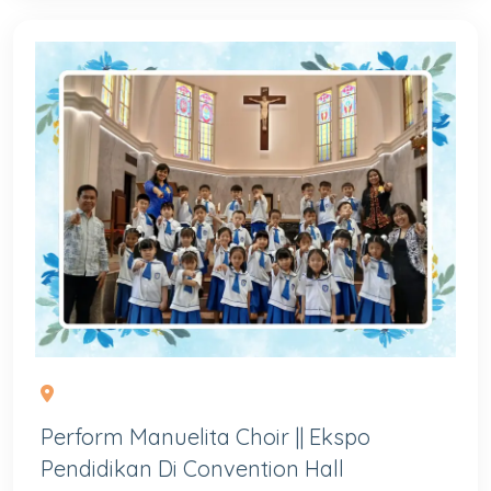
Perform Manuelita Choir || Ekspo
Pendidikan Di Convention Hall