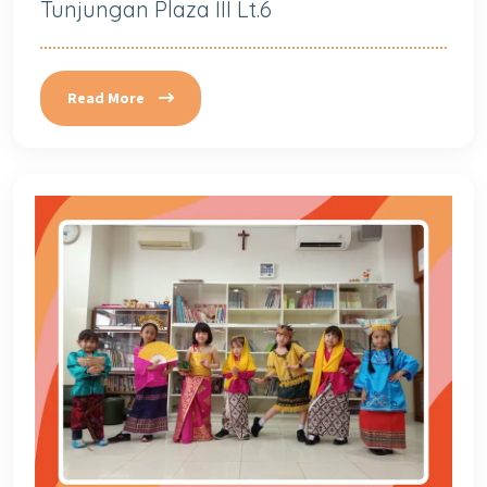
Tunjungan Plaza III Lt.6
Read More