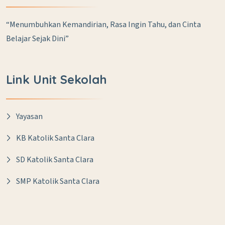
“Menumbuhkan Kemandirian, Rasa Ingin Tahu, dan Cinta
Belajar Sejak Dini”
Link Unit Sekolah
Yayasan
KB Katolik Santa Clara
SD Katolik Santa Clara
SMP Katolik Santa Clara