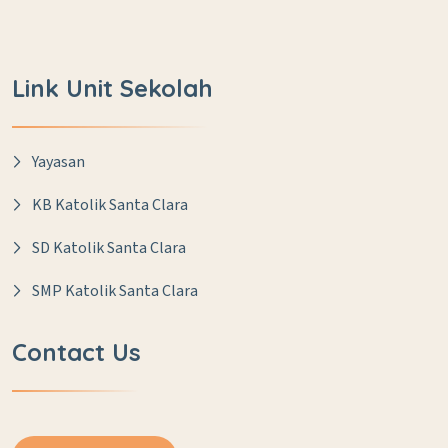
Link Unit Sekolah
Yayasan
KB Katolik Santa Clara
SD Katolik Santa Clara
SMP Katolik Santa Clara
Contact Us