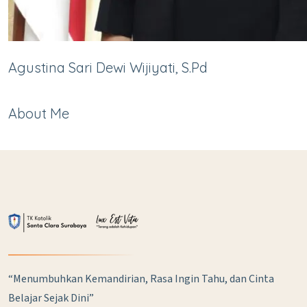
Agustina Sari Dewi Wijiyati, S.Pd
About Me
“Menumbuhkan Kemandirian, Rasa Ingin Tahu, dan Cinta
Belajar Sejak Dini”